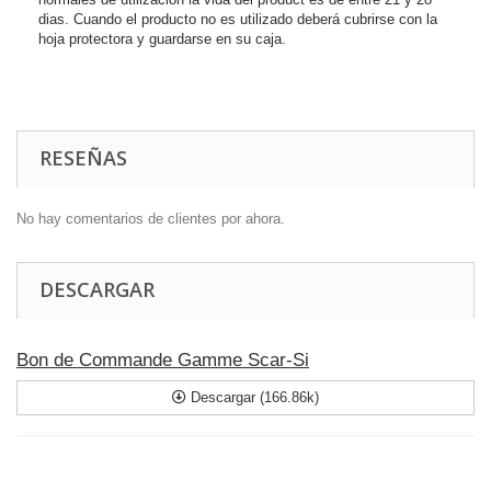
dias. Cuando el producto no es utilizado deberá cubrirse con la
hoja protectora y guardarse en su caja.
RESEÑAS
No hay comentarios de clientes por ahora.
DESCARGAR
Bon de Commande Gamme Scar-Si
Descargar (166.86k)