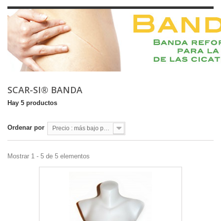
SCAR-SI® BANDA
Hay 5 productos
Ordenar por
Precio : más bajo primero
Mostrar 1 - 5 de 5 elementos