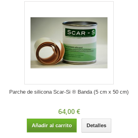
Parche de silicona Scar-Si ® Banda (5 cm x 50 cm)
64,00 €
Añadir al carrito
Detalles