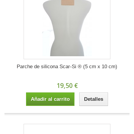
Parche de silicona Scar-Si ® (5 cm x 10 cm)
19,50 €
Añadir al carrito
Detalles