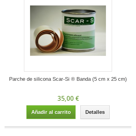
Parche de silicona Scar-Si ® Banda (5 cm x 25 cm)
35,00 €
Añadir al carrito
Detalles