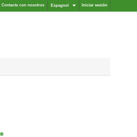
Contacte con nosotros
Iniciar sesión
Espagnol