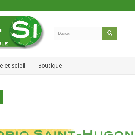
e et soleil
Boutique