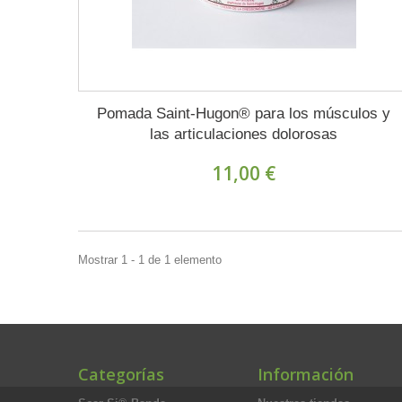
Pomada Saint-Hugon® para los músculos y
las articulaciones dolorosas
11,00 €
Mostrar 1 - 1 de 1 elemento
Categorías
Información