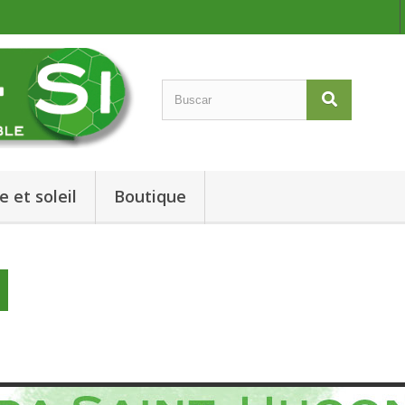
e et soleil
Boutique