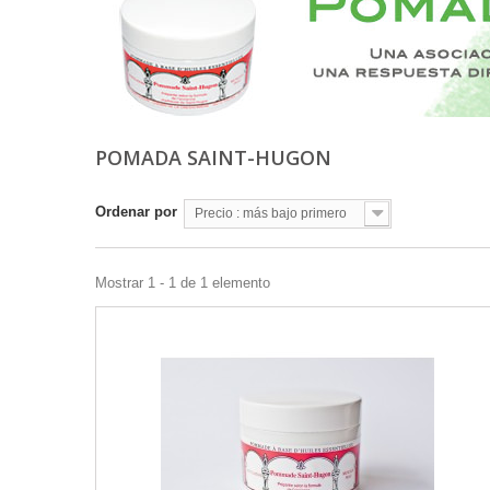
POMADA SAINT-HUGON
Ordenar por
Precio : más bajo primero
Mostrar 1 - 1 de 1 elemento