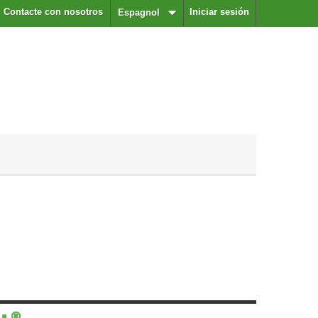
Contacte con nosotros
Iniciar sesión
Espagnol