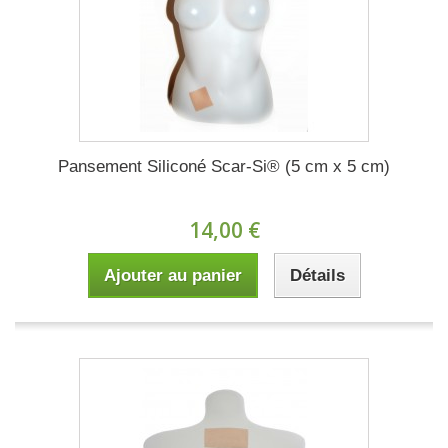
Pansement Siliconé Scar-Si® (5 cm x 5 cm)
14,00 €
Ajouter au panier
Détails