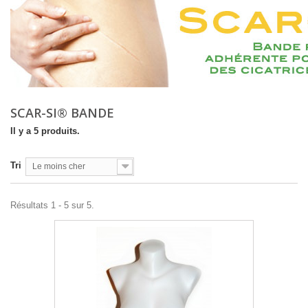
SCAR-SI® BANDE
Il y a 5 produits.
Tri
Le moins cher
Résultats 1 - 5 sur 5.