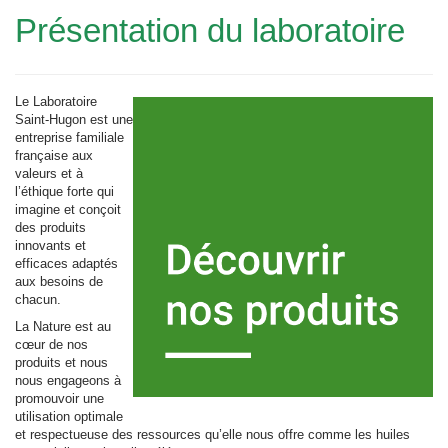
Présentation du laboratoire
Le Laboratoire
Saint-Hugon est une
entreprise familiale
française aux
valeurs et à
l’éthique forte qui
imagine et conçoit
des produits
innovants et
efficaces adaptés
aux besoins de
chacun.
La Nature est au
cœur de nos
produits et nous
nous engageons à
promouvoir une
utilisation optimale
et respectueuse des ressources qu’elle nous offre comme les huiles