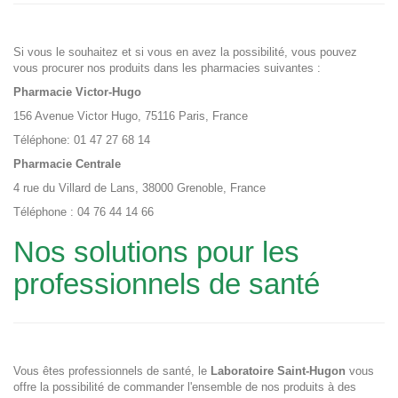
Si vous le souhaitez et si vous en avez la possibilité, vous pouvez
vous procurer nos produits dans les pharmacies suivantes :
Pharmacie Victor-Hugo
156 Avenue Victor Hugo, 75116 Paris, France
Téléphone: 01 47 27 68 14
Pharmacie Centrale
4 rue du Villard de Lans, 38000 Grenoble, France
Téléphone : 04 76 44 14 66
Nos solutions pour les
professionnels de santé
Vous êtes professionnels de santé, le
Laboratoire Saint-Hugon
vous
offre la possibilité de commander l'ensemble de nos produits à des