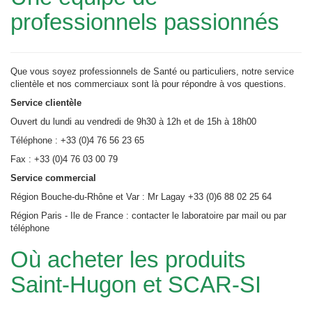
professionnels passionnés
Que vous soyez professionnels de Santé ou particuliers, notre service
clientèle et nos commerciaux sont là pour répondre à vos questions.
Service clientèle
Ouvert du lundi au vendredi de 9h30 à 12h et de 15h à 18h00
Téléphone : +33 (0)4 76 56 23 65
Fax : +33 (0)4 76 03 00 79
Service commercial
Région Bouche-du-Rhône et Var : Mr Lagay +33 (0)6 88 02 25 64
Région Paris - Ile de France : contacter le laboratoire par mail ou par
téléphone
Où acheter les produits
Saint-Hugon et SCAR-SI