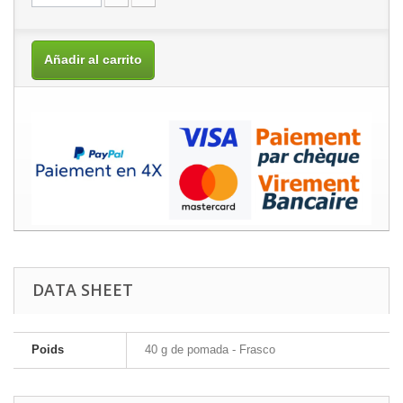
Añadir al carrito
DATA SHEET
Poids
40 g de pomada - Frasco