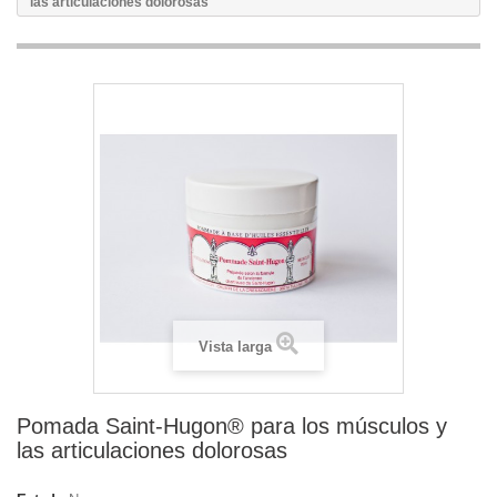
las articulaciones dolorosas
Vista larga
Pomada Saint-Hugon® para los músculos y
las articulaciones dolorosas