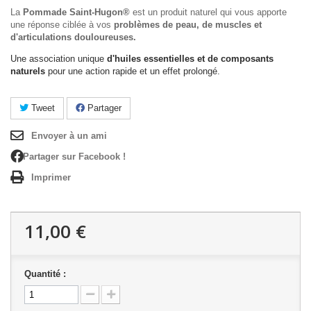
La
Pommade Saint-Hugon®
est un produit naturel qui vous apporte
une réponse ciblée à vos
problèmes de peau, de muscles et
d'articulations douloureuses.
Une association unique
d'huiles essentielles et de composants
naturels
pour une action rapide et un effet prolongé.
Tweet
Partager
Envoyer à un ami
Partager sur Facebook !
Imprimer
11,00 €
Quantité :