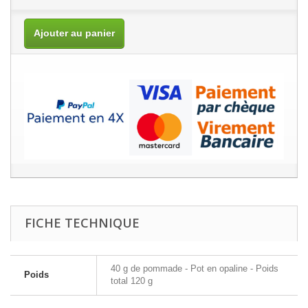
Ajouter au panier
FICHE TECHNIQUE
40 g de pommade - Pot en opaline - Poids
Poids
total 120 g