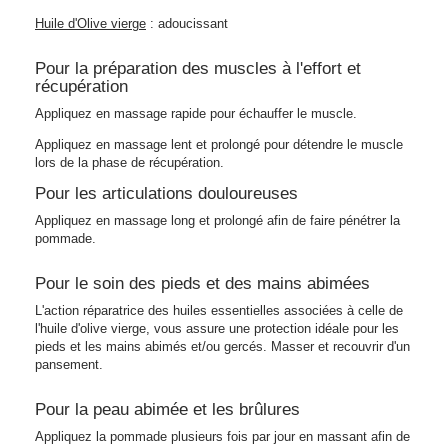
Huile d'Olive vierge
: adoucissant
Pour la préparation des muscles à l'effort et
récupération
Appliquez en massage rapide pour échauffer le muscle.
Appliquez en massage lent et prolongé pour détendre le muscle
lors de la phase de récupération.
Pour les articulations douloureuses
Appliquez en massage long et prolongé afin de faire pénétrer la
pommade.
Pour le soin des pieds et des mains abimées
L'action réparatrice des huiles essentielles associées à celle de
l'huile d'olive vierge, vous assure une protection idéale pour les
pieds et les mains abimés et/ou gercés. Masser et recouvrir d'un
pansement.
Pour la peau abimée et les brûlures
Appliquez la pommade plusieurs fois par jour en massant afin de