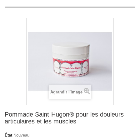
Agrandir l'image
Pommade Saint-Hugon® pour les douleurs
articulaires et les muscles
État
Nouveau